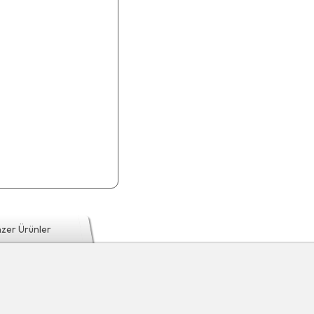
zer Ürünler