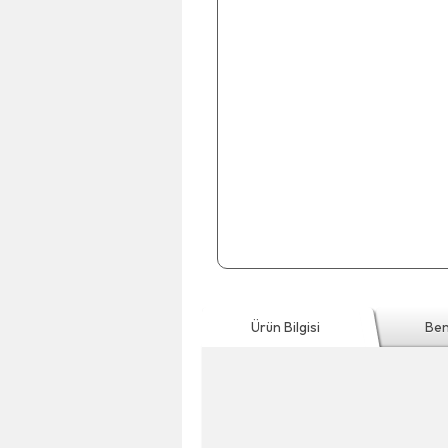
Ürün Bilgisi
Ben