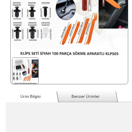
Ürün Bilgisi
Benzer Ürünler