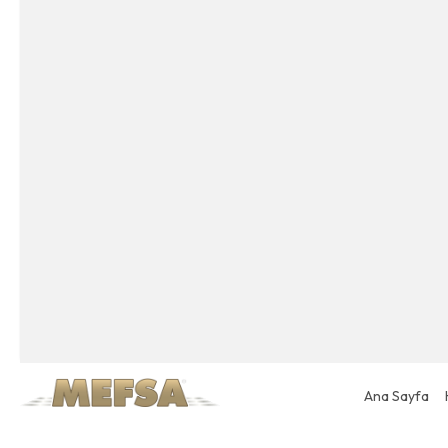
Ana Sayfa