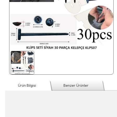
Ürün Bilgisi
Benzer Ürünler