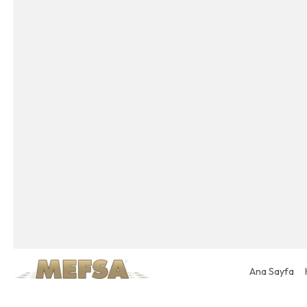
Ana Sayfa