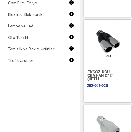
Cam Film, Folyo
Elektrik, Elektronik
Lamba ve Led
Oto Tekstil
Temizlik ve Bakım Ürünleri
Trafik Ürünleri
EKSOZ UCU
CEMHAN C424
ÇİFTLİ
202-001-026