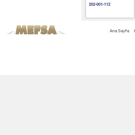
202-001-112
Ana Sayfa