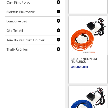
Cam Film, Folyo
Elektrik, Elektronik
Lamba ve Led
Oto Tekstil
Temizlik ve Bakım Ürünleri
Trafik Ürünleri
LED İP NEON 2MT
TURUNCU
410-020-001