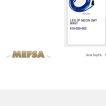
LED İP NEON 2MT
MAVİ
410-020-002
Ana Sayfa