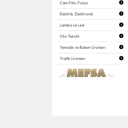
Cam Film, Folyo
Elektrik, Elektronik
Lamba ve Led
Oto Tekstil
Temizlik ve Bakım Ürünleri
Trafik Ürünleri