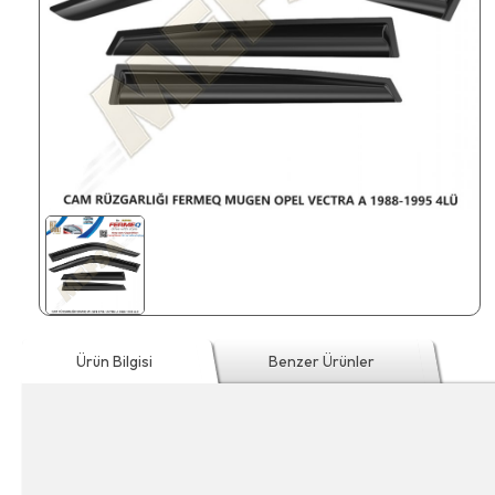
Ürün Bilgisi
Benzer Ürünler