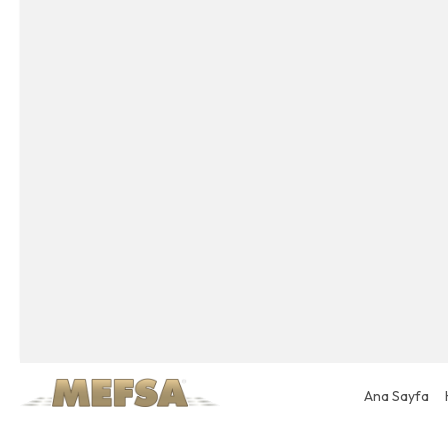
Ana Sayfa