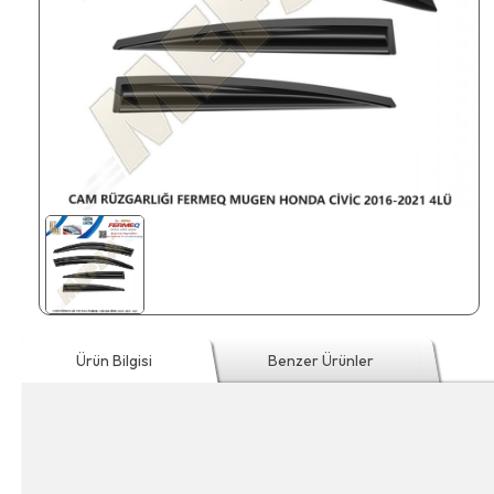
Ürün Bilgisi
Benzer Ürünler