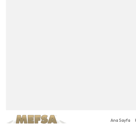
Ana Sayfa