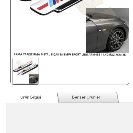
Ürün Bilgisi
Benzer Ürünler