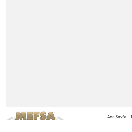
Ana Sayfa