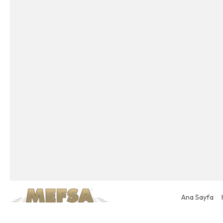
Ana Sayfa