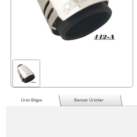
Ürün Bilgisi
Benzer Ürünler