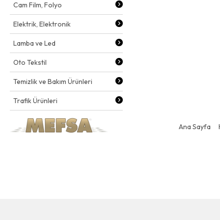
Cam Film, Folyo
Elektrik, Elektronik
Lamba ve Led
Oto Tekstil
Temizlik ve Bakım Ürünleri
Trafik Ürünleri
Ana Sayfa