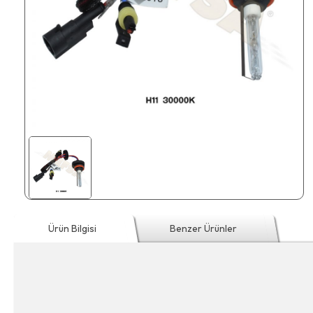
Ürün Bilgisi
Benzer Ürünler