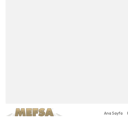
Ana Sayfa