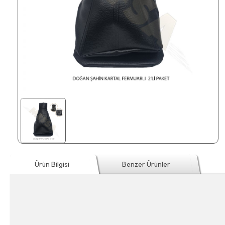
Ürün Bilgisi
Benzer Ürünler