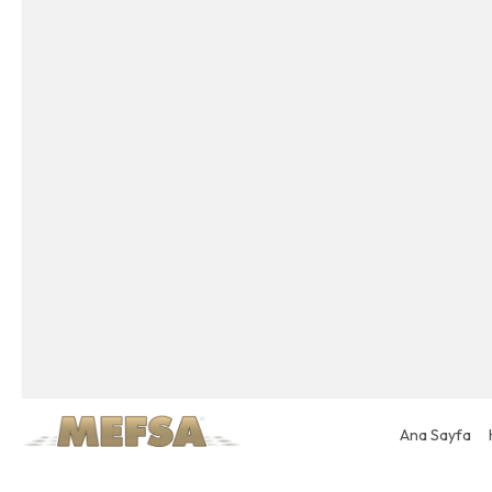
Ana Sayfa