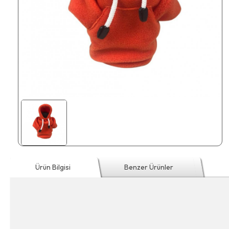
Ürün Bilgisi
Benzer Ürünler