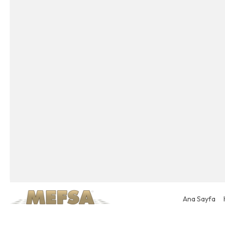
Ana Sayfa