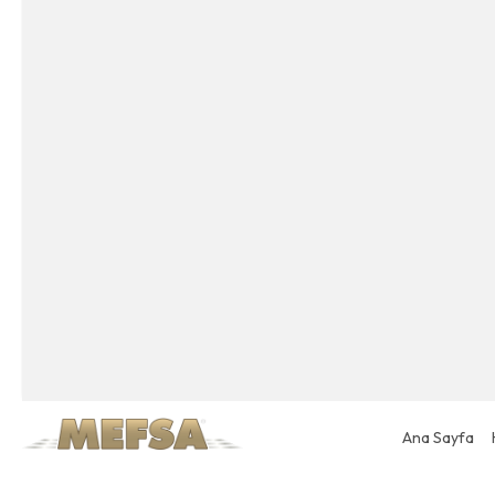
Ana Sayfa