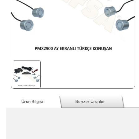
Ürün Bilgisi
Benzer Ürünler