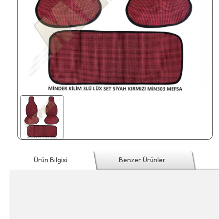
Ürün Bilgisi
Benzer Ürünler