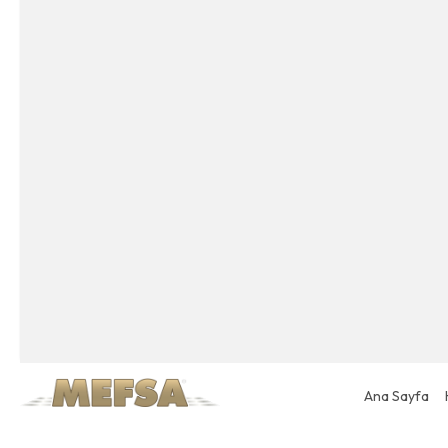
Ana Sayfa