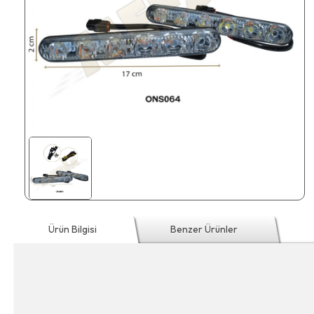
Ürün Bilgisi
Benzer Ürünler