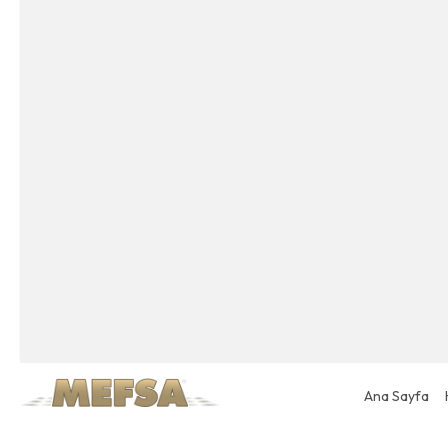
Ana Sayfa