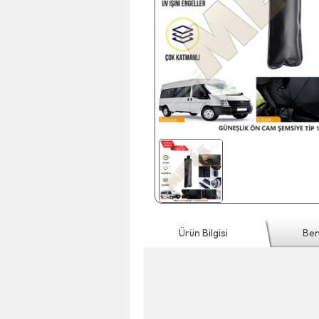
Ürün Bilgisi
Ben