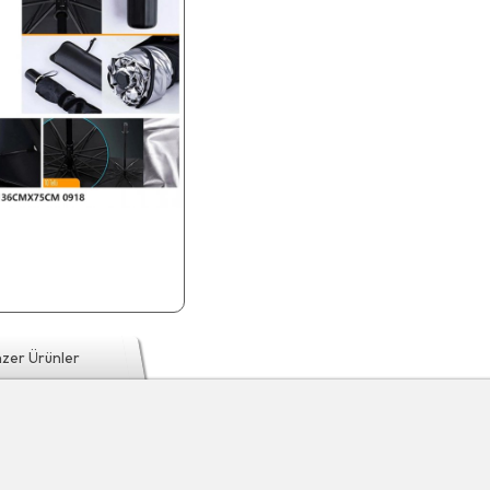
zer Ürünler