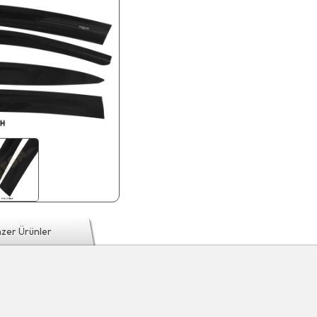
zer Ürünler