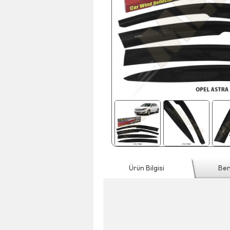
Ürün Bilgisi
Ben