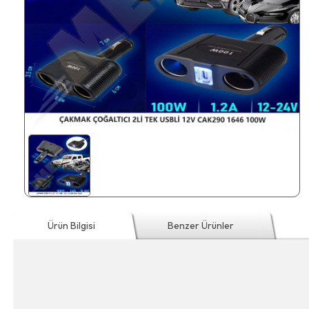
Ürün Bilgisi
Benzer Ürünler