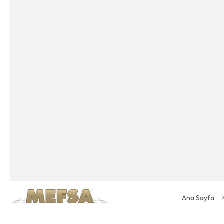
Ana Sayfa