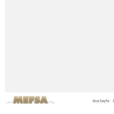
Ana Sayfa