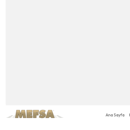
Ana Sayfa