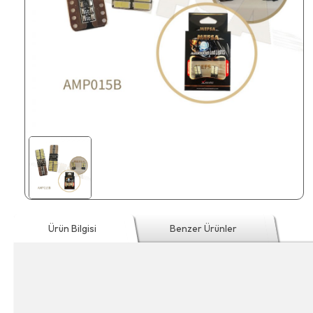
Ürün Bilgisi
Benzer Ürünler