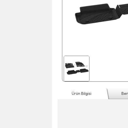
Ürün Bilgisi
Ben