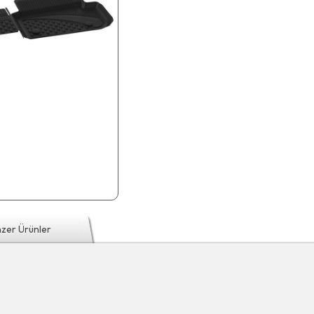
zer Ürünler