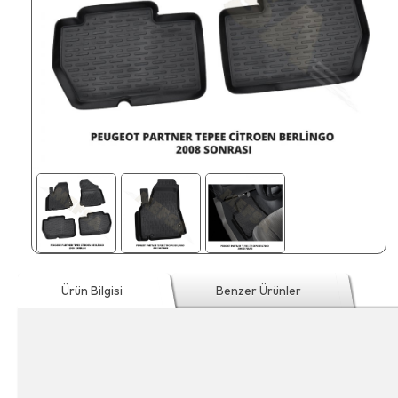
Ürün Bilgisi
Benzer Ürünler