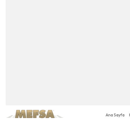
Ana Sayfa