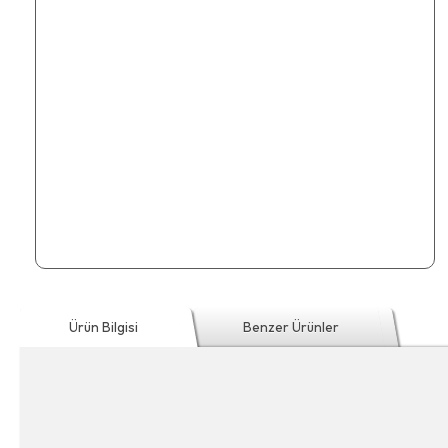
Ürün Bilgisi
Benzer Ürünler