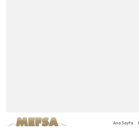
Ana Sayfa