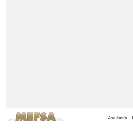
Ana Sayfa