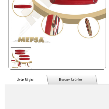
Ürün Bilgisi
Benzer Ürünler