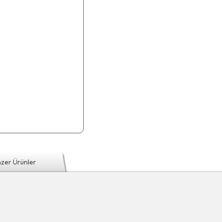
zer Ürünler