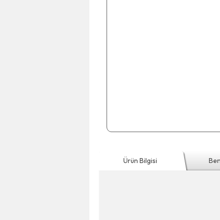
Ürün Bilgisi
Ben