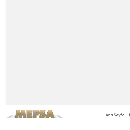
Ana Sayfa