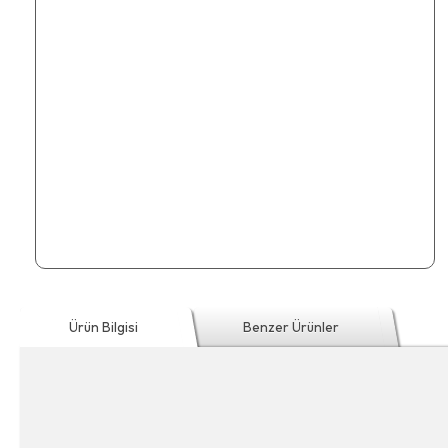
Ürün Bilgisi
Benzer Ürünler