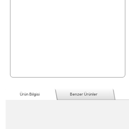
Ürün Bilgisi
Benzer Ürünler