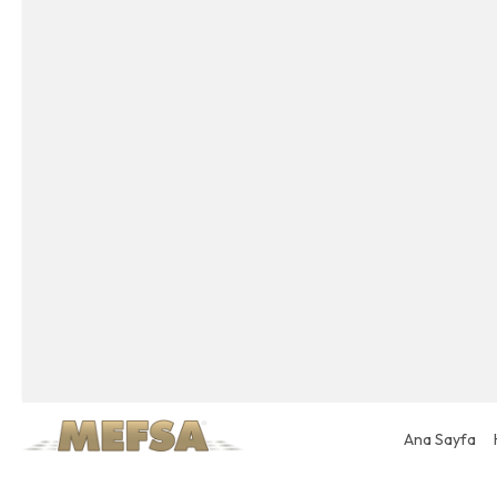
Ana Sayfa