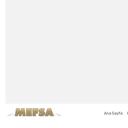
Ana Sayfa