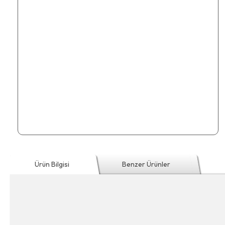
Ürün Bilgisi
Benzer Ürünler