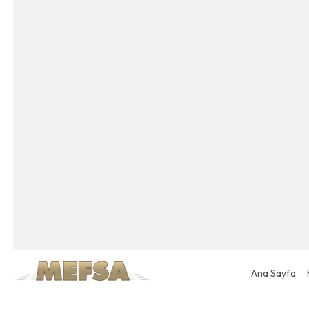
Ana Sayfa