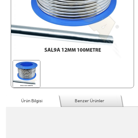
Ürün Bilgisi
Benzer Ürünler